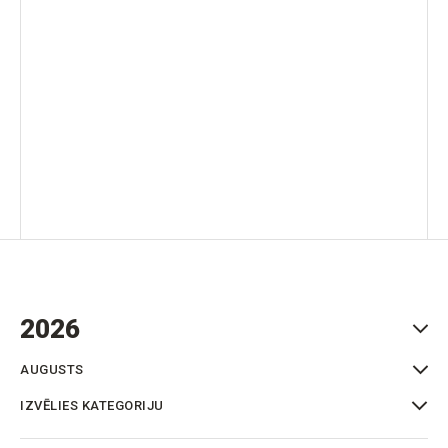
IZVĒLIES KATEGORIJU