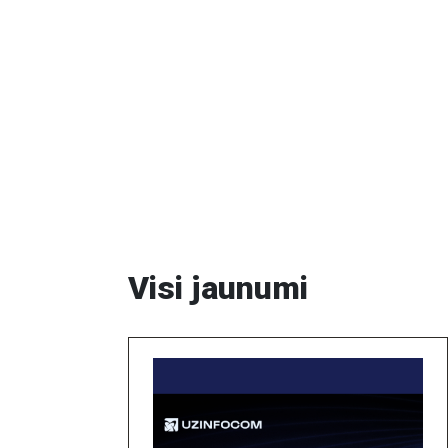
Visi jaunumi